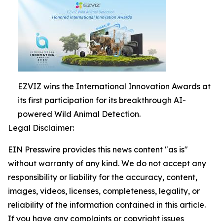
EZVIZ wins the International Innovation Awards at
its first participation for its breakthrough AI-
powered Wild Animal Detection.
Legal Disclaimer:
EIN Presswire provides this news content "as is"
without warranty of any kind. We do not accept any
responsibility or liability for the accuracy, content,
images, videos, licenses, completeness, legality, or
reliability of the information contained in this article.
If you have any complaints or copyright issues