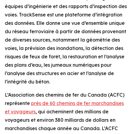
équipes d’ingénierie et des rapports d’inspection des
voies. TrackSense est une plateforme d’intégration
des données. Elle donne une vue d’ensemble unique
du réseau ferroviaire à partir de données provenant
de diverses sources, notamment la géométrie des
voies, la prévision des inondations, la détection des
risques de feux de forêt, la restauration et l’analyse
des plans d’eau, les jumeaux numériques pour
l’analyse des structures en acier et l’analyse de
l’intégrité du béton.
L’Association des chemins de fer du Canada (ACFC)
représente
près de 60 chemins de fer marchandises
et voyageurs
, qui acheminent des millions de
voyageurs et environ 380 milliards de dollars en
marchandises chaque année au Canada. L’ACFC