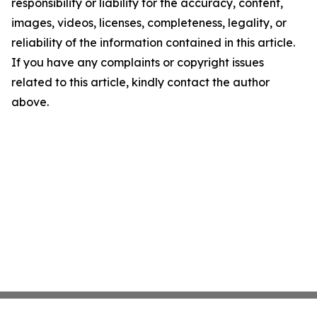
responsibility or liability for the accuracy, content,
images, videos, licenses, completeness, legality, or
reliability of the information contained in this article.
If you have any complaints or copyright issues
related to this article, kindly contact the author
above.