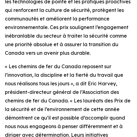
les technologies de pointe et les pratiques proactives
qui renforcent la culture de sécurité, protègent les
communautés et améliorent la performance
environnementale. Ces prix soulignent l’engagement
inébranlable du secteur à traiter la sécurité comme
une priorité absolue et à assurer la transition du
Canada vers un avenir plus durable.
« Les chemins de fer du Canada reposent sur
l’innovation, la discipline et la fierté du travail que
nous réalisons tous les jours », a dit Eric Harvey,
président-directeur général de l’Association des
chemins de fer du Canada. « Les lauréats des Prix de
la sécurité et de l’environnement de cette année
démontrent ce qu’il est possible d’accomplir quand
nous nous engageons à penser différemment et à
diriger avec détermination. Leurs initiatives