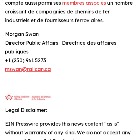
compte aussi parmi ses
membres associés
un nombre
croissant de compagnies de chemins de fer
industriels et de fournisseurs ferroviaires.
Morgan Swan
Director Public Affairs | Directrice des affaires
publiques
+1 (250) 961 5273
mswan@railcan.ca
Legal Disclaimer:
EIN Presswire provides this news content "as is"
without warranty of any kind. We do not accept any