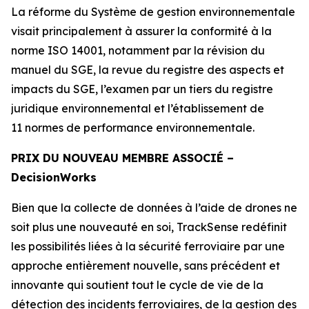
La réforme du Système de gestion environnementale
visait principalement à assurer la conformité à la
norme ISO 14001, notamment par la révision du
manuel du SGE, la revue du registre des aspects et
impacts du SGE, l’examen par un tiers du registre
juridique environnemental et l’établissement de
11 normes de performance environnementale.
PRIX DU NOUVEAU MEMBRE ASSOCIÉ –
Decision
Works
Bien que la collecte de données à l’aide de drones ne
soit plus une nouveauté en soi, TrackSense redéfinit
les possibilités liées à la sécurité ferroviaire par une
approche entièrement nouvelle, sans précédent et
innovante qui soutient tout le cycle de vie de la
détection des incidents ferroviaires, de la gestion des